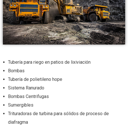
Tubería para riego en patios de lixiviación
Bombas
Tubería de polietileno hope
Sistema Ranurado
Bombas Centrifugas
Sumergibles
Trituradoras de turbina para sólidos de proceso de
diafragma